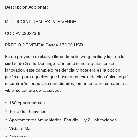
Descripción Adicional :
MUTLIPOINT REAL ESTATE VENDE:
CÓD.AV.090223-8
PRECIO DE VENTA: Desde 173.00 USD.
Es un proyecto exclusivo lleno de arte, vanguardia y lujo en la
ciudad de Santo Domingo. Con un diseño arquitectónico
innovador, este complejo residencial y hotelero es la opción
perfecta para aquellos que buscan un estilo de vida único. Aquí
encontrarás todas las comodidades, en un entorno cercano a la
vibrante cultura de la ciudad.
180 Apartamentos.
Torre de 16 niveles.
Apartamentos Amueblados, Estudio, 1 y 2 Habitaciones.
Vista al Mar.