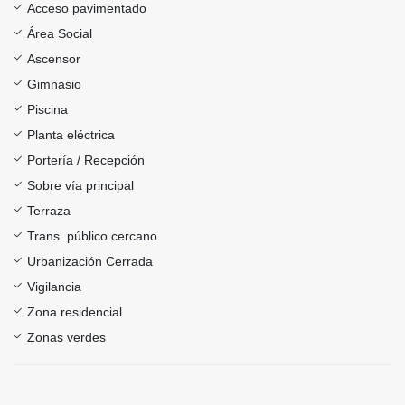
Acceso pavimentado
Área Social
Ascensor
Gimnasio
Piscina
Planta eléctrica
Portería / Recepción
Sobre vía principal
Terraza
Trans. público cercano
Urbanización Cerrada
Vigilancia
Zona residencial
Zonas verdes