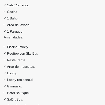
Sala/Comedor.
Cocina.
1 Baño.
Área de lavado.
1 Parqueo.
Amenidades:
Piscina Infinity.
Rooftop con Sky Bar.
Restaurante.
Área de mascotas.
Lobby.
Lobby residencial.
Gimnasio.
Hotel Boutique.
Salón/Spa.