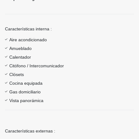
Características interna :
Aire acondicionado
Amueblado
Calentador
Citófono / Intercomunicador
Clósets
Cocina equipada
Gas domiciliario
Vista panorámica
Características externas :