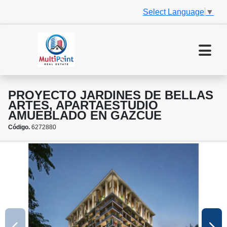
Select Language
▼
PROYECTO JARDINES DE BELLAS
ARTES, APARTAESTUDIO
AMUEBLADO EN GAZCUE
Código.
6272880