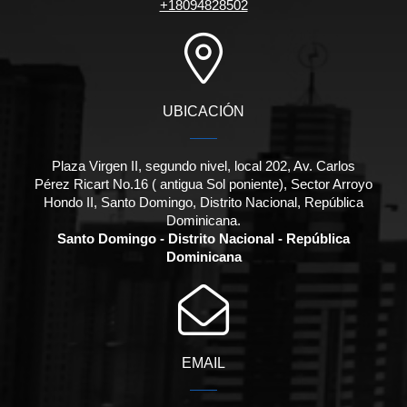
+18094828502
UBICACIÓN
Plaza Virgen II, segundo nivel, local 202, Av. Carlos
Pérez Ricart No.16 ( antigua Sol poniente), Sector Arroyo
Hondo II, Santo Domingo, Distrito Nacional, República
Dominicana.
Santo Domingo - Distrito Nacional - República
Dominicana
EMAIL