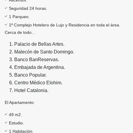
Ascensor.
Seguridad 24 horas.
1 Parqueo.
1º Complejo Hotelero de Lujo y Residencia en toda el área.
Cerca de todo...
Palacio de Bellas Artes.
Malecón de Santo Domingo.
Banco BanReservas.
Embajada de Argentina.
Banco Popular.
Centro Médico Elohim.
Hotel Catalonia.
El Apartamento:
49 m2.
Estudio.
1 Habitación.