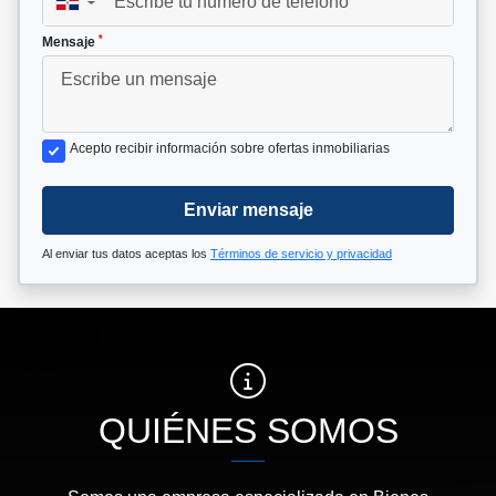
▼
*
Mensaje
Acepto recibir información sobre ofertas inmobiliarias
Enviar mensaje
Al enviar tus datos aceptas los
Términos de servicio y privacidad
QUIÉNES SOMOS