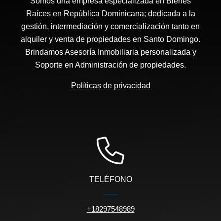
Somos una empresa especializada en Bienes
Raíces en República Dominicana; dedicada a la
gestión, intermediación y comercialización tanto en
alquiler y venta de propiedades en Santo Domingo.
Brindamos Asesoría Inmobiliaria personalizada y
Soporte en Administración de propiedades.
Políticas de privacidad
TELÉFONO
+18297548989