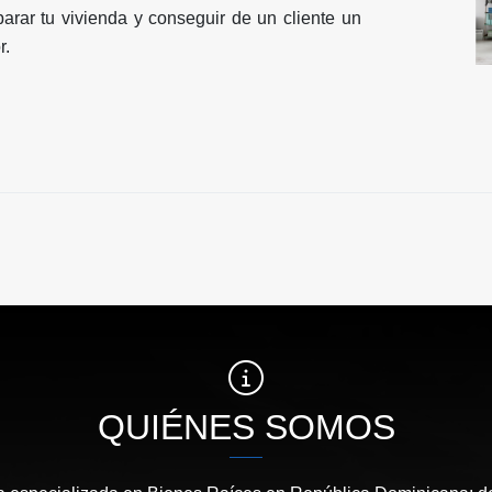
arar tu vivienda y conseguir de un cliente un
r.
QUIÉNES SOMOS