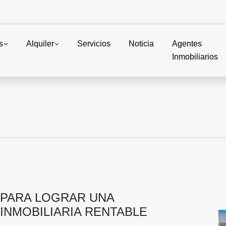
s
Alquiler
Servicios
Noticia
Agentes
Inmobiliarios
PARA LOGRAR UNA
INMOBILIARIA RENTABLE