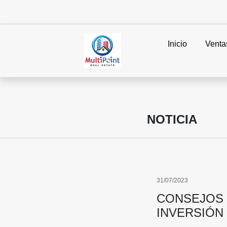
Inicio
Venta
NOTICIA
31/07/2023
CONSEJOS 
INVERSIÓN 