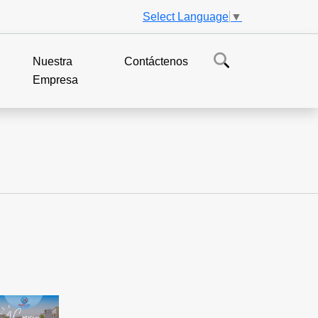
Select Language
▼
Nuestra
Contáctenos
Empresa