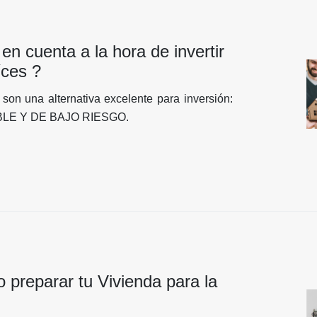
n cuenta a la hora de invertir
íces ?
son una alternativa excelente para inversión:
LE Y DE BAJO RIESGO.
preparar tu Vivienda para la