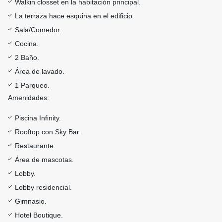
Walkin closset en la habitación principal.
La terraza hace esquina en el edificio.
Sala/Comedor.
Cocina.
2 Baño.
Área de lavado.
1 Parqueo.
Amenidades:
Piscina Infinity.
Rooftop con Sky Bar.
Restaurante.
Área de mascotas.
Lobby.
Lobby residencial.
Gimnasio.
Hotel Boutique.