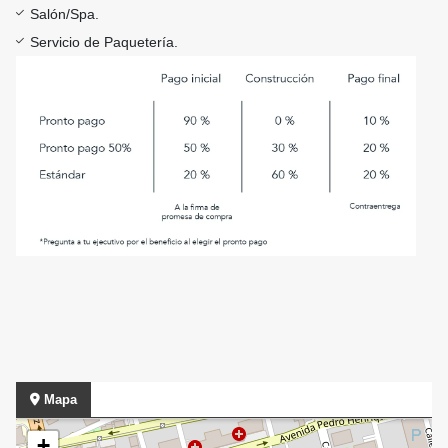
Salón/Spa.
Servicio de Paquetería.
Mapa
+