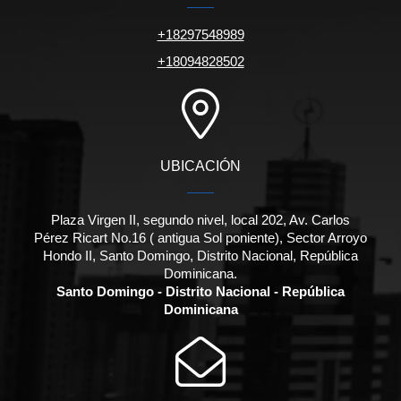
+18297548989
+18094828502
UBICACIÓN
Plaza Virgen II, segundo nivel, local 202, Av. Carlos
Pérez Ricart No.16 ( antigua Sol poniente), Sector Arroyo
Hondo II, Santo Domingo, Distrito Nacional, República
Dominicana.
Santo Domingo - Distrito Nacional - República
Dominicana