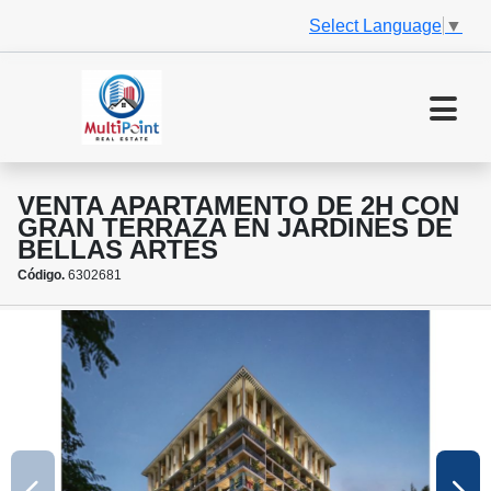
Select Language
▼
VENTA APARTAMENTO DE 2H CON
GRAN TERRAZA EN JARDINES DE
BELLAS ARTES
Código.
6302681