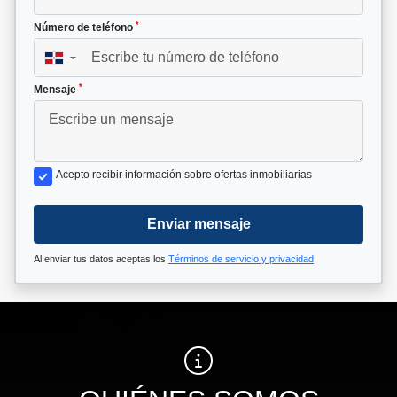
*
Número de teléfono
▼
*
Mensaje
Acepto recibir información sobre ofertas inmobiliarias
Enviar mensaje
Al enviar tus datos aceptas los
Términos de servicio y privacidad