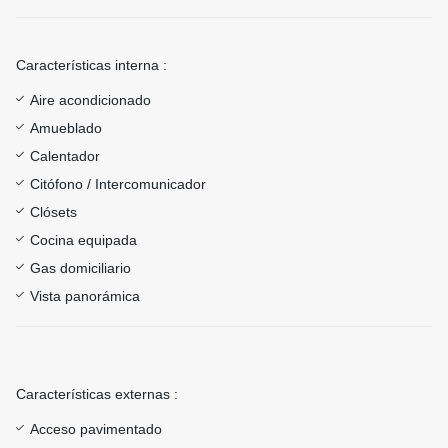
Características interna :
Aire acondicionado
Amueblado
Calentador
Citófono / Intercomunicador
Clósets
Cocina equipada
Gas domiciliario
Vista panorámica
Características externas :
Acceso pavimentado