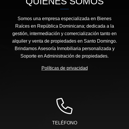
QUIÉNES SOMOS
Somos una empresa especializada en Bienes
Raíces en República Dominicana; dedicada a la
gestión, intermediación y comercialización tanto en
alquiler y venta de propiedades en Santo Domingo.
Brindamos Asesoría Inmobiliaria personalizada y
Soporte en Administración de propiedades.
Políticas de privacidad
TELÉFONO