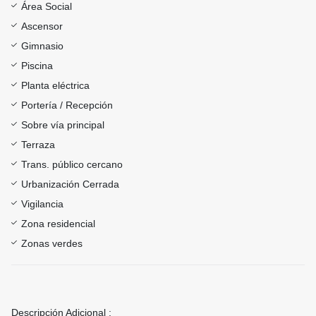
Área Social
Ascensor
Gimnasio
Piscina
Planta eléctrica
Portería / Recepción
Sobre vía principal
Terraza
Trans. público cercano
Urbanización Cerrada
Vigilancia
Zona residencial
Zonas verdes
Descripción Adicional :