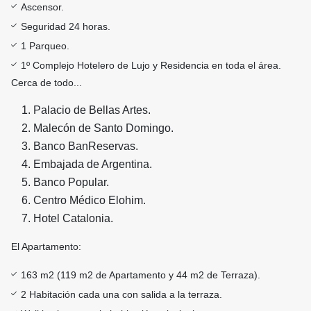
Ascensor.
Seguridad 24 horas.
1 Parqueo.
1º Complejo Hotelero de Lujo y Residencia en toda el área.
Cerca de todo...
Palacio de Bellas Artes.
Malecón de Santo Domingo.
Banco BanReservas.
Embajada de Argentina.
Banco Popular.
Centro Médico Elohim.
Hotel Catalonia.
El Apartamento:
163 m2 (119 m2 de Apartamento y 44 m2 de Terraza).
2 Habitación cada una con salida a la terraza.