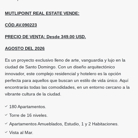
MUTLIPOINT REAL ESTATE VENDE:
CÓD.AV.090223
PRECIO DE VENTA: Desde 349.00 USD.
AGOSTO DEL 2026
Es un proyecto exclusivo lleno de arte, vanguardia y lujo en la
ciudad de Santo Domingo. Con un diseño arquitectónico
innovador, este complejo residencial y hotelero es la opción
perfecta para aquellos que buscan un estilo de vida único. Aquí
encontrarás todas las comodidades, en un entorno cercano a la
vibrante cultura de la ciudad.
180 Apartamentos.
Torre de 16 niveles.
Apartamentos Amueblados, Estudio, 1 y 2 Habitaciones.
Vista al Mar.