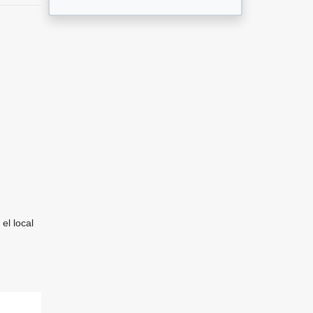
el local