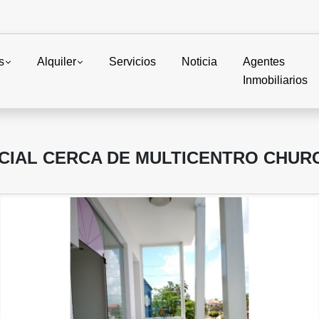
s
Alquiler
Servicios
Noticia
Agentes
Inmobiliarios
CIAL CERCA DE MULTICENTRO CHUR