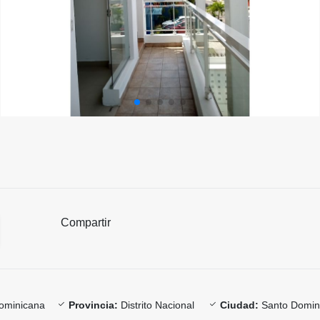
Compartir
ominicana
Provincia:
Distrito Nacional
Ciudad:
Santo Domi