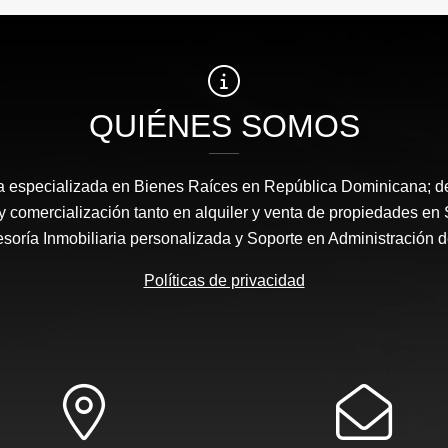
QUIÉNES SOMOS
especializada en Bienes Raíces en República Dominicana; ded
y comercialización tanto en alquiler y venta de propiedades e
oría Inmobiliaria personalizada y Soporte en Administración 
Políticas de privacidad