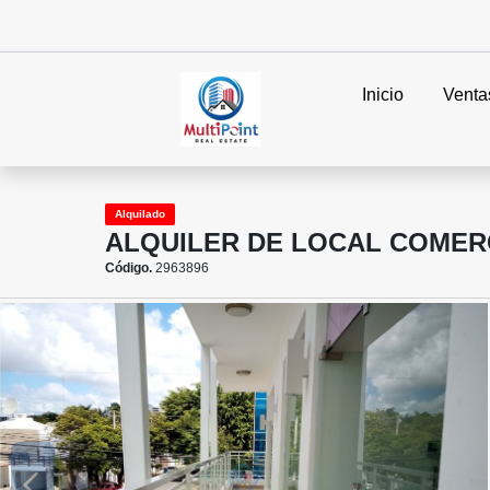
Inicio
Venta
Alquilado
ALQUILER DE LOCAL COMER
Código.
2963896