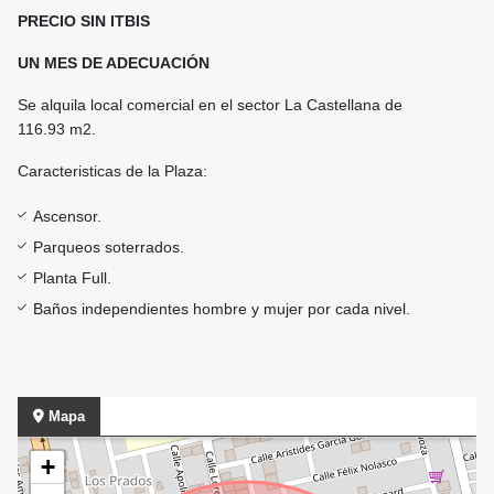
PRECIO SIN ITBIS
UN MES DE ADECUACIÓN
Se alquila local comercial en el sector La Castellana de
116.93 m2.
Caracteristicas de la Plaza:
Ascensor.
Parqueos soterrados.
Planta Full.
Baños independientes hombre y mujer por cada nivel.
Mapa
+