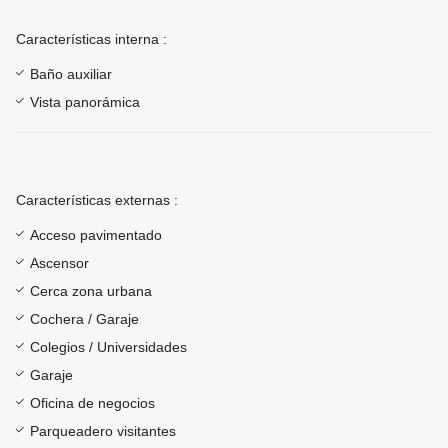
Características interna :
Baño auxiliar
Vista panorámica
Características externas :
Acceso pavimentado
Ascensor
Cerca zona urbana
Cochera / Garaje
Colegios / Universidades
Garaje
Oficina de negocios
Parqueadero visitantes