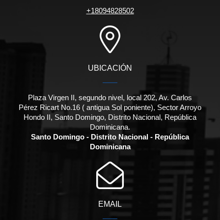
+18094828502
UBICACIÓN
Plaza Virgen II, segundo nivel, local 202, Av. Carlos
Pérez Ricart No.16 ( antigua Sol poniente), Sector Arroyo
Hondo II, Santo Domingo, Distrito Nacional, República
Dominicana.
Santo Domingo - Distrito Nacional - República
Dominicana
EMAIL