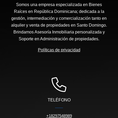
Somos una empresa especializada en Bienes
Raíces en República Dominicana; dedicada a la
gestión, intermediación y comercialización tanto en
alquiler y venta de propiedades en Santo Domingo.
Brindamos Asesoría Inmobiliaria personalizada y
Soporte en Administración de propiedades.
Políticas de privacidad
TELÉFONO
+18297548989