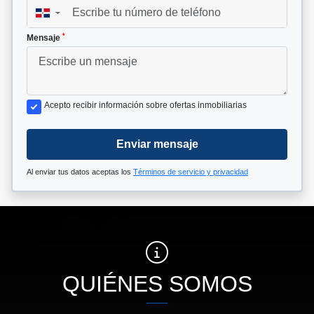
▼
*
Mensaje
Acepto recibir información sobre ofertas inmobiliarias
Enviar mensaje
Al enviar tus datos aceptas los
Términos de servicio y privacidad
QUIÉNES SOMOS