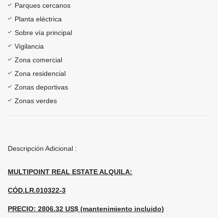
Parques cercanos
Planta eléctrica
Sobre vía principal
Vigilancia
Zona comercial
Zona residencial
Zonas deportivas
Zonas verdes
Descripción Adicional :
MULTIPOINT REAL ESTATE ALQUILA:
CÓD.LR.010322-3
PRECIO: 2806.32 US$ (mantenimiento incluido)