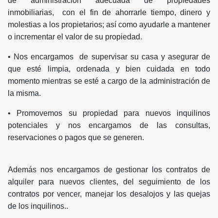
de administración adecuada de propiedades
inmobiliarias, con el fin de ahorrarle tiempo, dinero y
molestias a los propietarios; así como ayudarle a mantener
o incrementar el valor de su propiedad.
• Nos encargamos de supervisar su casa y asegurar de
que esté limpia, ordenada y bien cuidada en todo
momento mientras se esté a cargo de la administración de
la misma.
• Promovemos su propiedad para nuevos inquilinos
potenciales y nos encargamos de las consultas,
reservaciones o pagos que se generen.
Además nos encargamos de gestionar los contratos de
alquiler para nuevos clientes, del seguimiento de los
contratos por vencer, manejar los desalojos y las quejas
de los inquilinos..