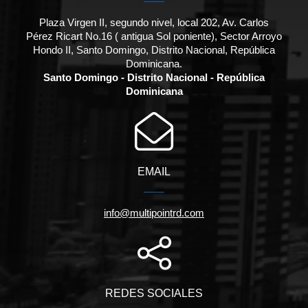
Plaza Virgen II, segundo nivel, local 202, Av. Carlos
Pérez Ricart No.16 ( antigua Sol poniente), Sector Arroyo
Hondo II, Santo Domingo, Distrito Nacional, República
Dominicana.
Santo Domingo - Distrito Nacional - República
Dominicana
EMAIL
info@multipointrd.com
REDES SOCIALES