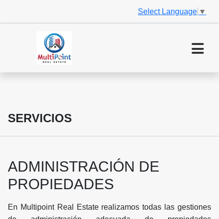
Select Language
▼
SERVICIOS
ADMINISTRACIÓN DE
PROPIEDADES
En Multipoint Real Estate realizamos todas las gestiones