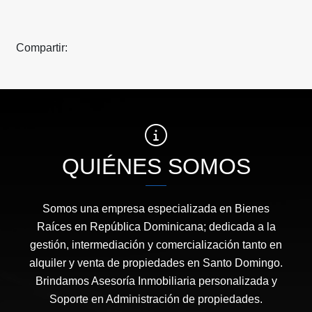
Compartir:
QUIÉNES SOMOS
Somos una empresa especializada en Bienes
Raíces en República Dominicana; dedicada a la
gestión, intermediación y comercialización tanto en
alquiler y venta de propiedades en Santo Domingo.
Brindamos Asesoría Inmobiliaria personalizada y
Soporte en Administración de propiedades.