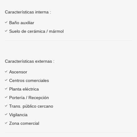
Características interna :
Baño auxiliar
Suelo de cerámica / mármol
Características externas :
Ascensor
Centros comerciales
Planta eléctrica
Portería / Recepción
Trans. público cercano
Vigilancia
Zona comercial