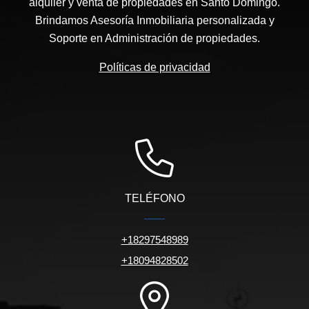
alquiler y venta de propiedades en Santo Domingo.
Brindamos Asesoría Inmobiliaria personalizada y
Soporte en Administración de propiedades.
Políticas de privacidad
TELÉFONO
+18297548989
+18094828502