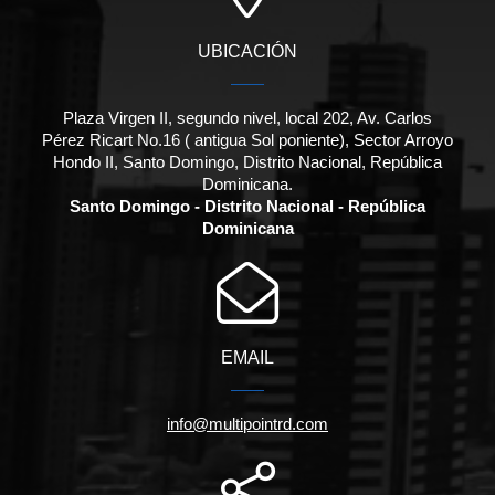
UBICACIÓN
Plaza Virgen II, segundo nivel, local 202, Av. Carlos
Pérez Ricart No.16 ( antigua Sol poniente), Sector Arroyo
Hondo II, Santo Domingo, Distrito Nacional, República
Dominicana.
Santo Domingo - Distrito Nacional - República
Dominicana
EMAIL
info@multipointrd.com