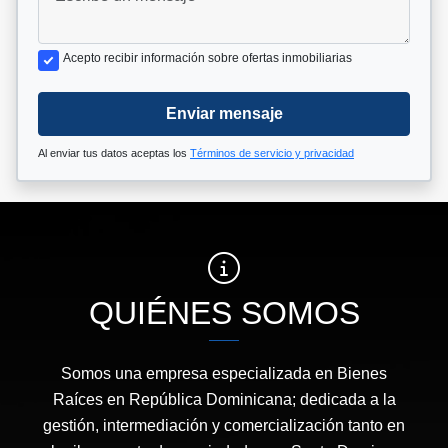
Acepto recibir información sobre ofertas inmobiliarias
Enviar mensaje
Al enviar tus datos aceptas los
Términos de servicio y privacidad
QUIÉNES SOMOS
Somos una empresa especializada en Bienes
Raíces en República Dominicana; dedicada a la
gestión, intermediación y comercialización tanto en