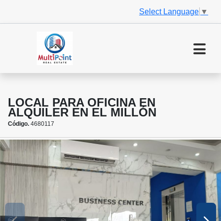
Select Language
▼
LOCAL PARA OFICINA EN
ALQUILER EN EL MILLÓN
Código.
4680117