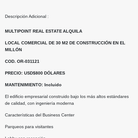
Descripción Adicional :
MULTIPOINT REAL ESTATE ALQUILA
LOCAL COMERCIAL DE 30 M2 DE CONSTRUCCIÓN EN EL
MILLÓN
COD. OR-031121
PRECIO: USD$800 DÓLARES
MANTENIMIENTO: Incluido
El edificio empresarial construido bajo los más altos estándares
de calidad, con ingeniería moderna
Características del Business Center
Parqueos para visitantes