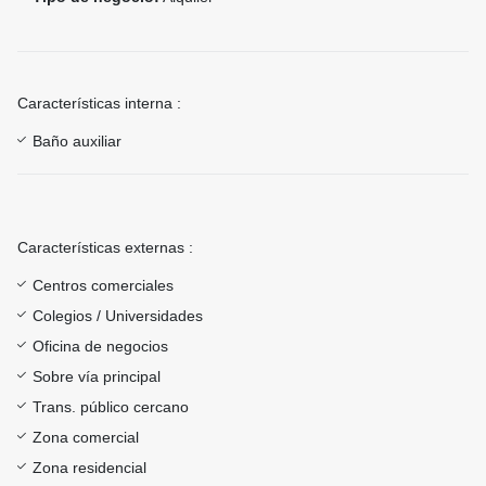
Características interna :
Baño auxiliar
Características externas :
Centros comerciales
Colegios / Universidades
Oficina de negocios
Sobre vía principal
Trans. público cercano
Zona comercial
Zona residencial