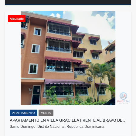
Alquilado
APARTAMENTO
VENTA
APARTAMENTO EN VILLA GRACIELA FRENTE AL BRAVO DE…
Santo Domingo, Distrito Nacional, República Dominicana