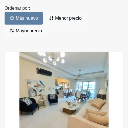
Ordenar por:
Más nuevo
Menor precio
Mayor precio