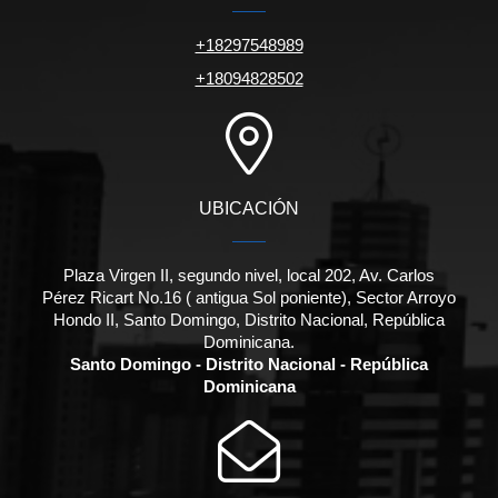
+18297548989
+18094828502
UBICACIÓN
Plaza Virgen II, segundo nivel, local 202, Av. Carlos
Pérez Ricart No.16 ( antigua Sol poniente), Sector Arroyo
Hondo II, Santo Domingo, Distrito Nacional, República
Dominicana.
Santo Domingo - Distrito Nacional - República
Dominicana