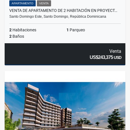
APARTAMENTO
VENTA
VENTA DE APARTAMENTO DE 2 HABITACIÓN EN PROYECT…
Santo Domingo Este, Santo Domingo, República Dominicana
2
Habitaciones
1
Parqueo
2
Baños
Venta
US$243,375
USD