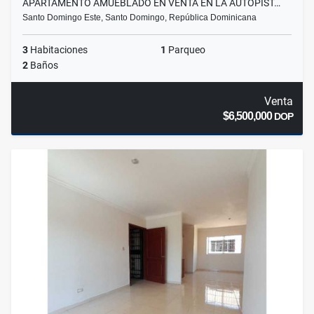
APARTAMENTO AMUEBLADO EN VENTA EN LA AUTOPIST…
Santo Domingo Este, Santo Domingo, República Dominicana
3
Habitaciones
1
Parqueo
2
Baños
Venta
$6,500,000
DOP