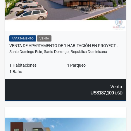
APARTAMENTO
VENTA
VENTA DE APARTAMENTO DE 1 HABITACIÓN EN PROYECT…
Santo Domingo Este, Santo Domingo, República Dominicana
1
Habitaciones
1
Parqueo
1
Baño
Venta
US$187,100
USD