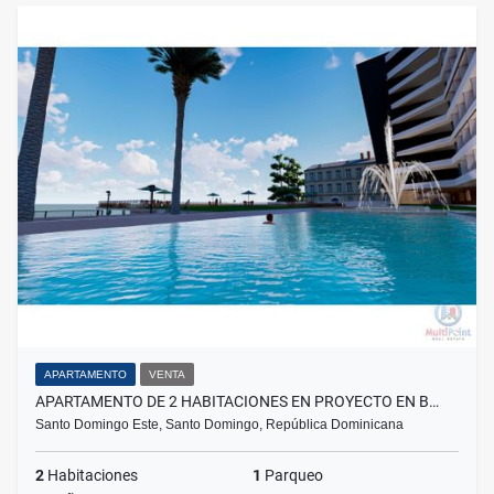
APARTAMENTO
VENTA
APARTAMENTO DE 2 HABITACIONES EN PROYECTO EN B…
Santo Domingo Este, Santo Domingo, República Dominicana
2
Habitaciones
1
Parqueo