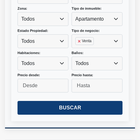
Zona:
Tipo de inmueble:
Todos
Apartamento
Estado Propiedad:
Tipo de negocio:
Todos
Venta
Habitaciones:
Baños:
Todos
Todos
Precio desde:
Precio hasta:
BUSCAR