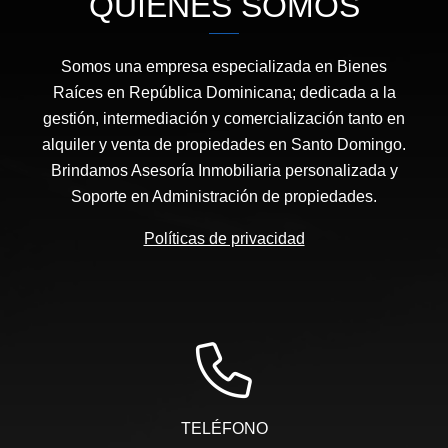
QUIÉNES SOMOS
Somos una empresa especializada en Bienes
Raíces en República Dominicana; dedicada a la
gestión, intermediación y comercialización tanto en
alquiler y venta de propiedades en Santo Domingo.
Brindamos Asesoría Inmobiliaria personalizada y
Soporte en Administración de propiedades.
Políticas de privacidad
TELÉFONO