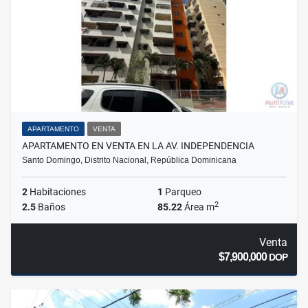
APARTAMENTO
VENTA
APARTAMENTO EN VENTA EN LA AV. INDEPENDENCIA
Santo Domingo, Distrito Nacional, República Dominicana
2
Habitaciones
1
Parqueo
2
2.5
Baños
85.22
Área m
Venta
$7,900,000
DOP