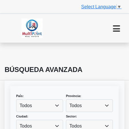
Select Language
▼
BÚSQUEDA AVANZADA
País:
Provincia:
Todos
Todos
Ciudad:
Sector:
Todos
Todos