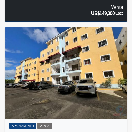
Venta
US$149,000
USD
APARTAMENTO
VENTA