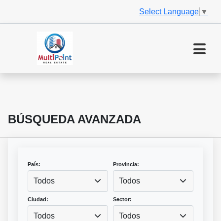
Select Language
▼
BÚSQUEDA AVANZADA
País:
Provincia:
Todos
Todos
Ciudad:
Sector:
Todos
Todos