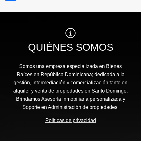
QUIÉNES SOMOS
Somos una empresa especializada en Bienes
Raíces en República Dominicana; dedicada a la
gestión, intermediación y comercialización tanto en
alquiler y venta de propiedades en Santo Domingo.
Brindamos Asesoría Inmobiliaria personalizada y
Soporte en Administración de propiedades.
Políticas de privacidad