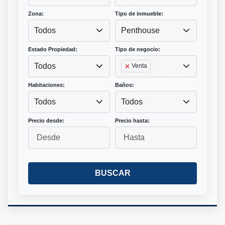
Zona:
Tipo de inmueble:
Todos
Penthouse
Estado Propiedad:
Tipo de negocio:
Todos
Venta
Habitaciones:
Baños:
Todos
Todos
Precio desde:
Precio hasta:
BUSCAR