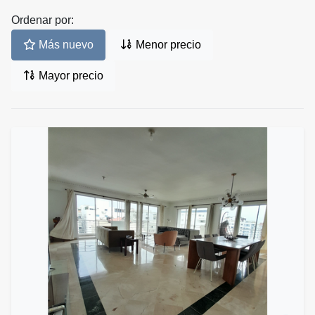
Ordenar por:
Más nuevo
Menor precio
Mayor precio